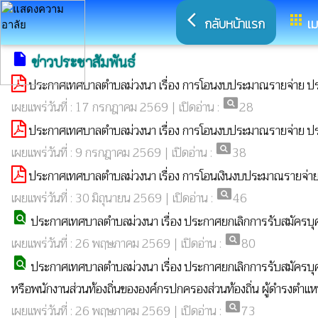
arrow_back_ios
apps
กลับหน้าแรก
เม
insert_drive_file
ข่าวประชาสัมพันธ์
ประกาศเทศบาลตำบลม่วงนา เรื่อง การโอนงบประมาณรายจ่าย ปร
pageview
เผยแพร่วันที่ : 17 กรกฎาคม 2569 | เปิดอ่าน :
28
ประกาศเทศบาลตำบลม่วงนา เรื่อง การโอนงบประมาณรายจ่าย ปร
pageview
เผยแพร่วันที่ : 9 กรกฎาคม 2569 | เปิดอ่าน :
38
ประกาศเทศบาลตำบลม่วงนา เรื่อง การโอนเงินงบประมาณรายจ่าย
pageview
เผยแพร่วันที่ : 30 มิถุนายน 2569 | เปิดอ่าน :
46
find_in_page
ประกาศเทศบาลตำบลม่วงนา เรื่อง ประกาศยกเลิกการรับสมัค
pageview
เผยแพร่วันที่ : 26 พฤษภาคม 2569 | เปิดอ่าน :
80
find_in_page
ประกาศเทศบาลตำบลม่วงนา เรื่อง ประกาศยกเลิกการรับสมัค
หรือพนักงานส่วนท้องถิ่นขององค์กรปกครองส่วนท้องถิ่น ผู้ดำรงตำแห
pageview
เผยแพร่วันที่ : 26 พฤษภาคม 2569 | เปิดอ่าน :
73