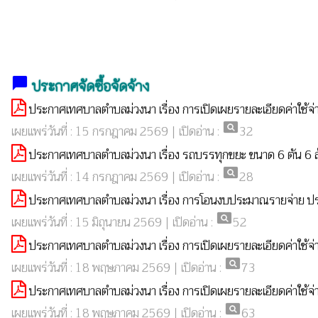
chat_bubble
ประกาศจัดซื้อจัดจ้าง
ประกาศเทศบาลตำบลม่วงนา เรื่อง การเปิดเผยรายละเอียดค่าใช้จ
pageview
เผยแพร่วันที่ : 15 กรกฎาคม 2569 | เปิดอ่าน :
32
ประกาศเทศบาลตำบลม่วงนา เรื่อง รถบรรทุกขยะ ขนาด 6 ตัน 6 ล้อ ป
pageview
เผยแพร่วันที่ : 14 กรกฎาคม 2569 | เปิดอ่าน :
28
ประกาศเทศบาลตำบลม่วงนา เรื่อง การโอนงบประมาณรายจ่าย ปร
pageview
เผยแพร่วันที่ : 15 มิถุนายน 2569 | เปิดอ่าน :
52
ประกาศเทศบาลตำบลม่วงนา เรื่อง การเปิดเผยรายละเอียดค่าใช้จ่
pageview
เผยแพร่วันที่ : 18 พฤษภาคม 2569 | เปิดอ่าน :
73
ประกาศเทศบาลตำบลม่วงนา เรื่อง การเปิดเผยรายละเอียดค่าใช้จ่
pageview
เผยแพร่วันที่ : 18 พฤษภาคม 2569 | เปิดอ่าน :
63