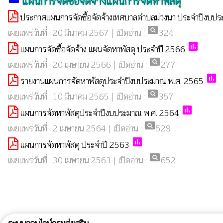
แผนการจัดซื้อจัดจ้างแผนการจัดหาพัสดุ
ประกาศแผนการจัดซื้อจัดจ้างเทศบาลตำบลม่วงนา ประจำปีงบป
pageview
เผยแพร่วันที่ : 20 มีนาคม 2567 | เปิดอ่าน :
324
poll
แผนการจัดซื้อจัดจ้าง แผนจัดหาพัสดุ ประจำปี 2566
pageview
เผยแพร่วันที่ : 20 เมษายน 2566 | เปิดอ่าน :
277
poll
รายงานแผนการจัดหาพัสดุประจำปีงบประมาณ พ.ศ. 2565
pageview
เผยแพร่วันที่ : 10 มีนาคม 2565 | เปิดอ่าน :
357
poll
แผนการจัดหาพัสดุประจำปีงบประมาณ พ.ศ. 2564
pageview
เผยแพร่วันที่ : 2 เมษายน 2564 | เปิดอ่าน :
529
poll
แผนการจัดหาพัสดุ ประจำปี 2563
pageview
เผยแพร่วันที่ : 30 เมษายน 2563 | เปิดอ่าน :
652