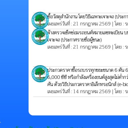
ซื้อวัสดุสำนักงาน โดยวิธีเฉพาะเจาะจง
(ประกา
เผยแพร่วันที่ : 21 กรกฎาคม 2569 | โดย : ร
จ้างตรวจเช็คซ่อมรถยนต์หมายเลขทะเบียน บ
เจาะจง
(ประกาศรายชื่อผู้ชนะ)
เผยแพร่วันที่ : 21 กรกฎาคม 2569 | โดย : ร
ประกวดราคาซื้อรถบรรทุกขยะขนาด 6 ตัน 6 ล
6,000 ซีซี หรือกำลังเครื่องยนต์สูงสุดไม่ต่ำ
คัน ด้วยวิธีประกวดราคาอิเล็กทรอนิกส์ (e-b
เผยแพร่วันที่ : 14 กรกฎาคม 2569 | โดย : ร