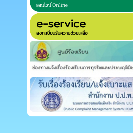
ออนไลน์ Online
e-service
ลงทะเบียนรับความช่วยเหลือ