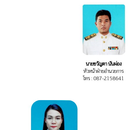
นายขวัญตา นันผ่อง
หัวหน้าฝ่ายอำนวยการ
โทร : 087-2158641