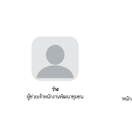
ว่าง
ผู้ช่วยเจ้าพนักงานพัฒนาชุมชน
พนัก