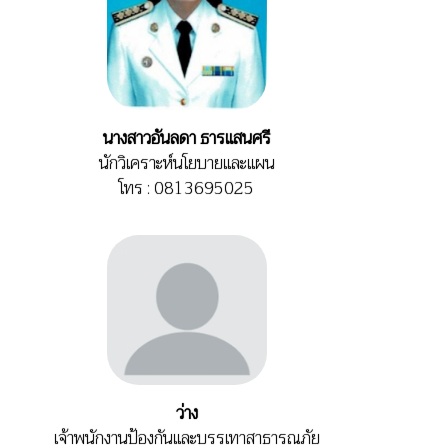
นางสาวอันลดา ธารแสนศรี
นักวิเคราะห์นโยบายและแผน
โทร : 0813695025
ว่าง
เจ้าพนักงานป้องกันและบรรเทาสาธารณภัย