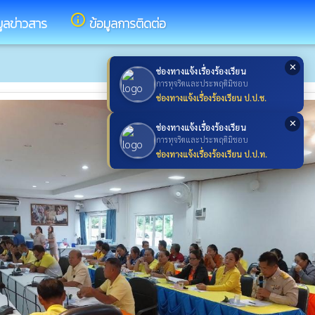
info_outline
มูลข่าวสาร
ข้อมูลการติดต่อ
✕
ช่องทางแจ้งเรื่องร้องเรียน
การทุจริตและประพฤติมิชอบ
ช่องทางแจ้งเรื่องร้องเรียน ป.ป.ช.
✕
ช่องทางแจ้งเรื่องร้องเรียน
การทุจริตและประพฤติมิชอบ
ช่องทางแจ้งเรื่องร้องเรียน ป.ป.ท.